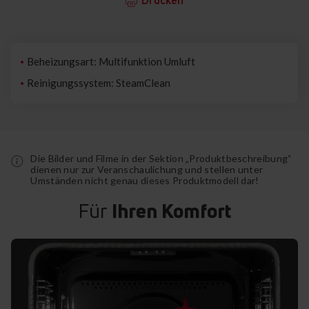
Beheizungsart: Multifunktion Umluft
Reinigungssystem: SteamClean
Die Bilder und Filme in der Sektion „Produktbeschreibung“
dienen nur zur Veranschaulichung und stellen unter
Umständen nicht genau dieses Produktmodell dar!
Für
Ihren Komfort