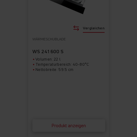
Vergleichen
WÄRMESCHUBLADE
WS 241 600 S
Volumen: 22 l
Temperaturbereich: 40-80°C
Nettobreite: 59.5 cm
Produkt anzeigen