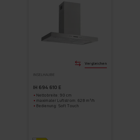
Vergleichen
INSELHAUBE
IH 694 610 E
Nettobreite: 90 cm
maximaler Luftstrom: 628 m³/h
Bedienung: Soft Touch