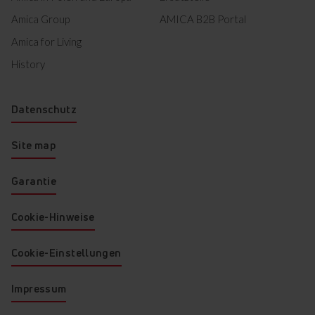
Amica Group
AMICA B2B Portal
Amica for Living
History
Datenschutz
Site map
Garantie
Cookie-Hinweise
Cookie-Einstellungen
Impressum