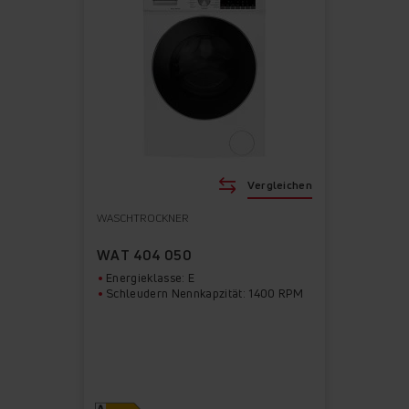
Vergleichen
WASCHTROCKNER
WAT 404 050
Energieklasse: E
Schleudern Nennkapzität: 1400 RPM