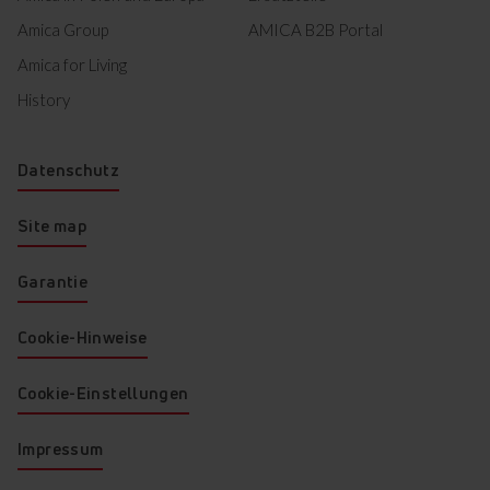
Amica Group
AMICA B2B Portal
Amica for Living
History
Datenschutz
Site map
Garantie
Cookie-Hinweise
Cookie-Einstellungen
Impressum