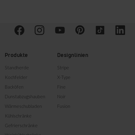
Produkte
Designlinien
Standherde
Stripe
Kochfelder
X-Type
Backöfen
Fine
Dunstabzugshauben
Noir
Wärmeschubladen
Fusion
Kühlschränke
Gefrierschränke