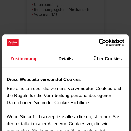
Unterbaufähig: Ja
Bedienungssystem: Mechanisch
Volumen: 17 l
Zustimmung
Details
Über Cookies
Produkt anzeigen
Diese Webseite verwendet Cookies
Einzelheiten über die von uns verwendeten Cookies und
die Regeln für die Verarbeitung personenbezogener
Daten finden Sie in der Cookie-Richtlinie.
Wenn Sie auf Ich akzeptiere alles klicken, stimmen Sie
der Installation aller Arten von Cookies zu, die wir
verwenden. Sie können auch wählen, welche Art