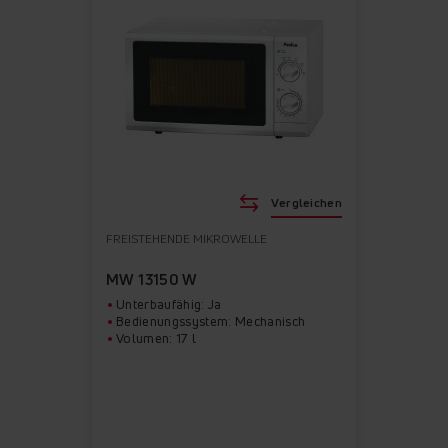
Vergleichen
FREISTEHENDE MIKROWELLE
MW 13150 W
Unterbaufähig: Ja
Bedienungssystem: Mechanisch
Volumen: 17 l