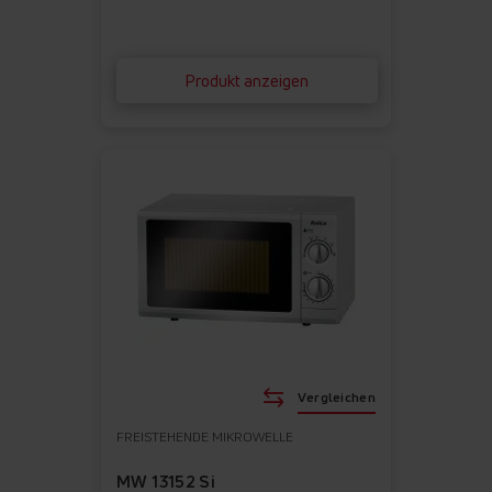
Produkt anzeigen
Vergleichen
FREISTEHENDE MIKROWELLE
MW 13152 Si