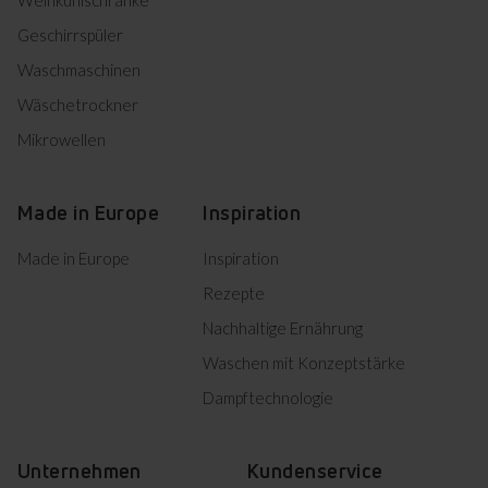
Weinkühlschränke
Geschirrspüler
Waschmaschinen
Wäschetrockner
Mikrowellen
Made in Europe
Inspiration
Made in Europe
Inspiration
Rezepte
Nachhaltige Ernährung
Waschen mit Konzeptstärke
Dampftechnologie
Unternehmen
Kundenservice