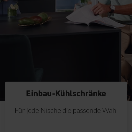
Einbau-Kühlschränke
Für jede Nische die passende Wahl