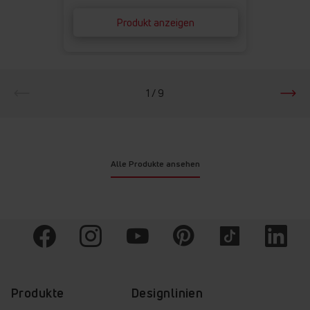
Produkt anzeigen
1 / 9
Alle Produkte ansehen
Produkte
Designlinien