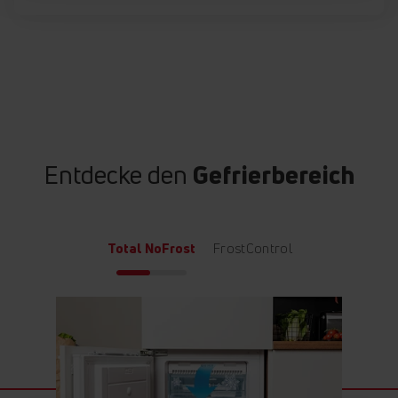
Entdecke den
Gefrierbereich
Total NoFrost
FrostControl