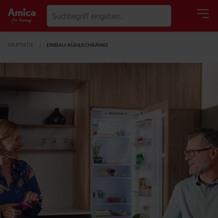
STARTSEITE
EINBAU-KÜHLSCHRÄNKE