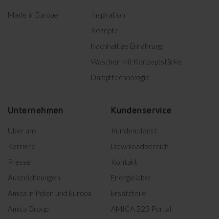
Made in Europe
Inspiration
Rezepte
Nachhaltige Ernährung
Waschen mit Konzeptstärke
Dampftechnologie
Unternehmen
Kundenservice
Über uns
Kundendienst
Karriere
Downloadbereich
Presse
Kontakt
Auszeichnungen
Energielabel
Amica in Polen und Europa
Ersatzteile
Amica Group
AMICA B2B Portal