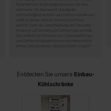
Total NoFrost Technologie brauchen Sie dies
nicht mehr. Sie überwacht ständig die
Luftfeuchtigkeit im Kühl- und Gefrierschrank und
stellt so sicher, dass im Inneren kein Frost
auftritt. Dank der Umluftkühlung wird die kalte,
trockene Luft im Kühl-und Gefrierraum verteilt.
Das schließt ein Vereisen der Lebensmittel aus
und Gefrierschubladen lassen sich immer leicht
öffnen. Umständliches Abtauen bleibt erspart!
Entdecken Sie unsere
Einbau-
Kühlschränke