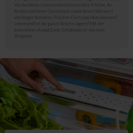
Verderbliche Lebensmittel können ihre Frische, ihr
Aroma und ihren Geschmack sowie ihren Nährwert
viel länger behalten. Frischer Fisch zum Abendessen?
Lebensmittel die ganze Woche lagern? Mit der
innovativen AdaptZone-Schublade ist das kein
Problem!