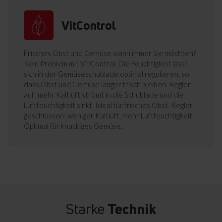
VitControl
Frisches Obst und Gemüse wann immer Sie möchten?
Kein Problem mit VitControl. Die Feuchtigkeit lässt
sich in der Gemüseschublade optimal regulieren, so
dass Obst und Gemüse länger frisch bleiben. Regler
auf: mehr Kaltluft strömt in die Schublade und die
Luftfeuchtigkeit sinkt. Ideal für frisches Obst. Regler
geschlossen: weniger Kaltluft, mehr Luftfeuchtigkeit.
Optimal für knackiges Gemüse.
Starke
Technik