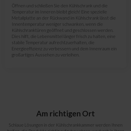
Öffnen und schließen Sie den Kühlschrank und die
Temperatur im Inneren bleibt gleich! Eine spezielle
Metallplatte an der Rückwand im Kühlschrank lässt die
Innentemperatur weniger schwanken, wenn die
Kühlschranktüren geöffnet und geschlossen werden.
Dies hilft, die Lebensmittel länger frisch zu halten, eine
stabile Temperatur aufrechtzuerhalten, die
Energieeffizienz zu verbessern und dem Innenraum ein
großartiges Aussehen zu verleihen.
Am richtigen Ort
Schlaue Lösungen in der Kühlschrankkammer werden Ihnen