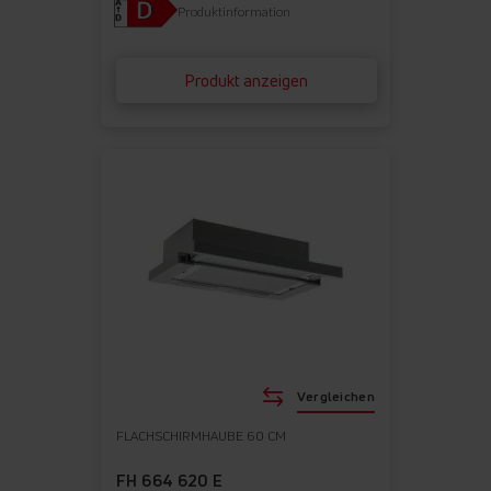
Produktinformation
Produkt anzeigen
Vergleichen
FLACHSCHIRMHAUBE 60 CM
FH 664 620 E