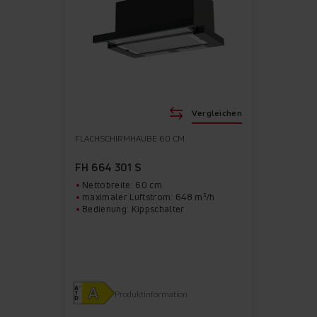
Vergleichen
FLACHSCHIRMHAUBE 60 CM
FH 664 301 S
Nettobreite: 60 cm
maximaler Luftstrom: 648 m³/h
Bedienung: Kippschalter
Produktinformation