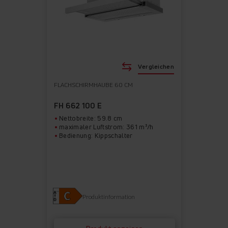
Vergleichen
FLACHSCHIRMHAUBE 60 CM
FH 662 100 E
Nettobreite: 59.8 cm
maximaler Luftstrom: 361 m³/h
Bedienung: Kippschalter
Produktinformation