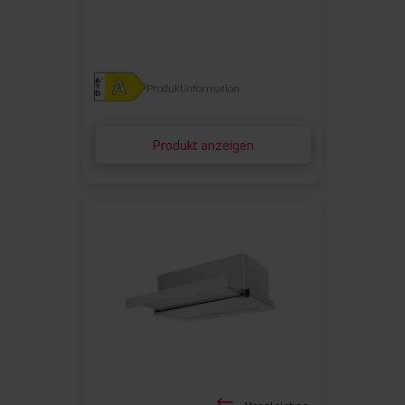
Produktinformation
Produkt anzeigen