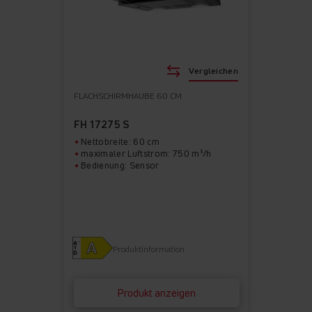
Vergleichen
FLACHSCHIRMHAUBE 60 CM
FH 17275 S
Nettobreite: 60 cm
maximaler Luftstrom: 750 m³/h
Bedienung: Sensor
Produktinformation
Produkt anzeigen