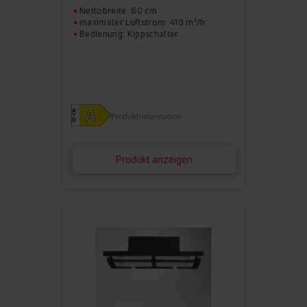
Nettobreite: 60 cm
maximaler Luftstrom: 410 m³/h
Bedienung: Kippschalter
Produktinformation
Produkt anzeigen