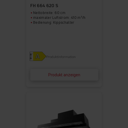
FH 664 620 S
Nettobreite: 60 cm
maximaler Luftstrom: 410 m³/h
Bedienung: Kippschalter
Produktinformation
Produkt anzeigen