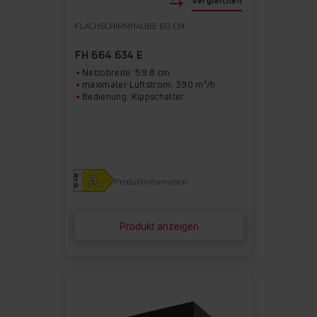
Vergleichen
FLACHSCHIRMHAUBE 60 CM
FH 664 634 E
Nettobreite: 59.8 cm
maximaler Luftstrom: 390 m³/h
Bedienung: Kippschalter
Produktinformation
Produkt anzeigen