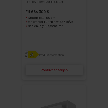
FLACHSCHIRMHAUBE 60 CM
FH 664 300 S
Nettobreite: 60 cm
maximaler Luftstrom: 648 m³/h
Bedienung: Kippschalter
Produktinformation
Produkt anzeigen