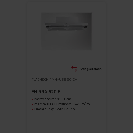
Vergleichen
FLACHSCHIRMHAUBE 90 CM
FH 694 620 E
Nettobreite: 89.9 cm
maximaler Luftstrom: 645 m³/h
Bedienung: Soft Touch