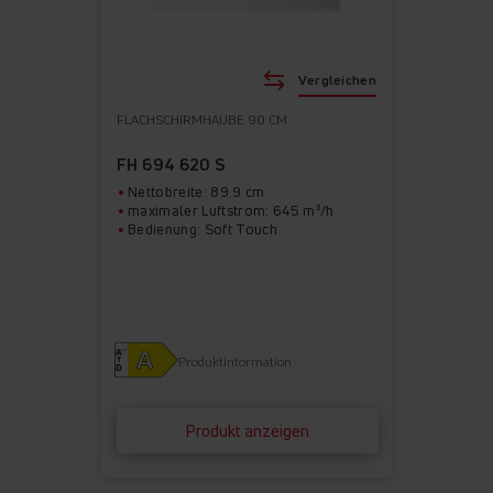
Vergleichen
FLACHSCHIRMHAUBE 90 CM
FH 694 620 S
Nettobreite: 89.9 cm
maximaler Luftstrom: 645 m³/h
Bedienung: Soft Touch
Produktinformation
Produkt anzeigen