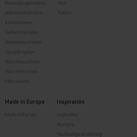
Dunstabzugshauben
Noir
Wärmeschubladen
Fusion
Kühlschränke
Gefrierschränke
Weinkühlschränke
Geschirrspüler
Waschmaschinen
Wäschetrockner
Mikrowellen
Made in Europe
Inspiration
Made in Europe
Inspiration
Rezepte
Nachhaltige Ernährung