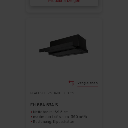
Produkt anzeigen
Vergleichen
FLACHSCHIRMHAUBE 60 CM
FH 664 634 S
Nettobreite: 59.8 cm
maximaler Luftstrom: 390 m³/h
Bedienung: Kippschalter