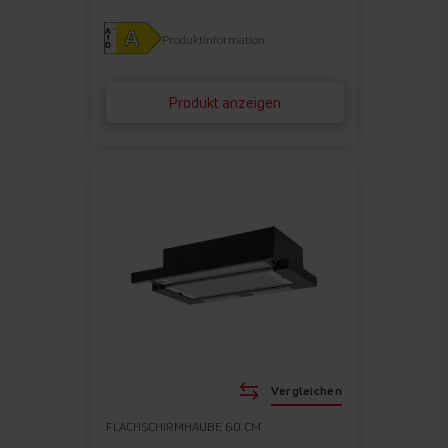
Produktinformation
Produkt anzeigen
Vergleichen
FLACHSCHIRMHAUBE 60 CM