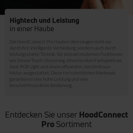
​Hightech und Leistung
​in einer Haube
Die HoodConnect Pro Hauben überzeugen nicht nur
durch ihre intelligente Verbindung, sondern auch durch
leistungsstarke Technik. Sie sind mit modernen Funktionen
wie SensorTouch-Steuerung, einem breiten Farbspektrum
dank RGB-Light und einem effizienten, bürstenlosen
Motor ausgestattet. Diese fortschrittlichen Merkmale
garantieren eine hohe Leistung und eine
benutzerfreundliche Bedienung.
Entdecken Sie unser
HoodConnect
Pro
Sortiment