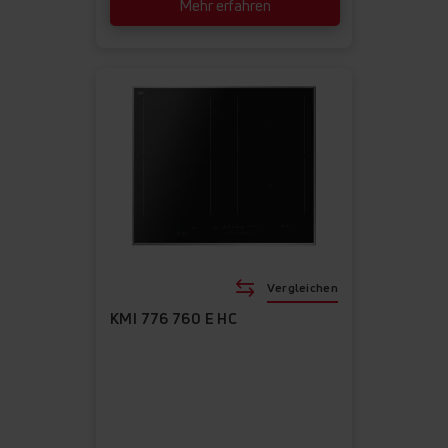
Mehr erfahren
Vergleichen
KMI 776 760 E HC