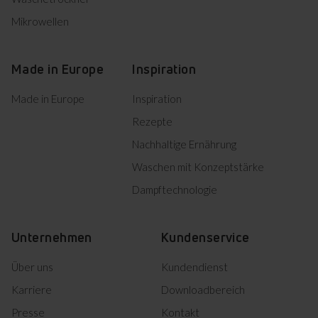
Mikrowellen
Made in Europe
Inspiration
Made in Europe
Inspiration
Rezepte
Nachhaltige Ernährung
Waschen mit Konzeptstärke
Dampftechnologie
Unternehmen
Kundenservice
Über uns
Kundendienst
Karriere
Downloadbereich
Presse
Kontakt