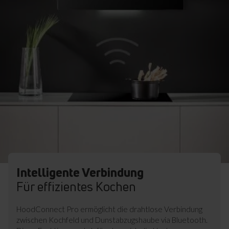
Intelligente Verbindung
Für effizientes Kochen
HoodConnect Pro ermöglicht die drahtlose Verbindung
zwischen Kochfeld und Dunstabzugshaube via Bluetooth.