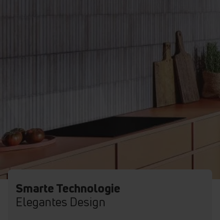
Smarte Technologie
Elegantes Design