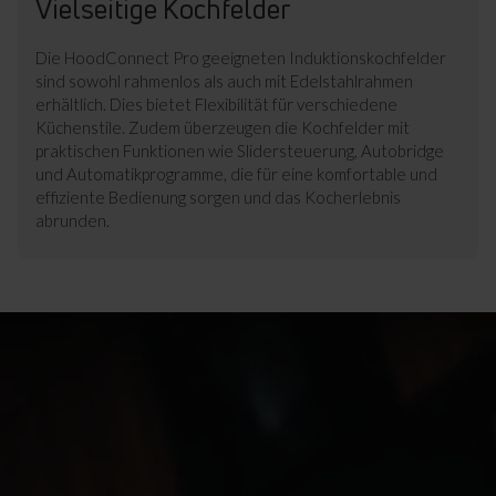
Vielseitige Kochfelder
Die HoodConnect Pro geeigneten Induktionskochfelder
sind sowohl rahmenlos als auch mit Edelstahlrahmen
erhältlich. Dies bietet Flexibilität für verschiedene
Küchenstile. Zudem überzeugen die Kochfelder mit
praktischen Funktionen wie Slidersteuerung, Autobridge
und Automatikprogramme, die für eine komfortable und
effiziente Bedienung sorgen und das Kocherlebnis
abrunden.