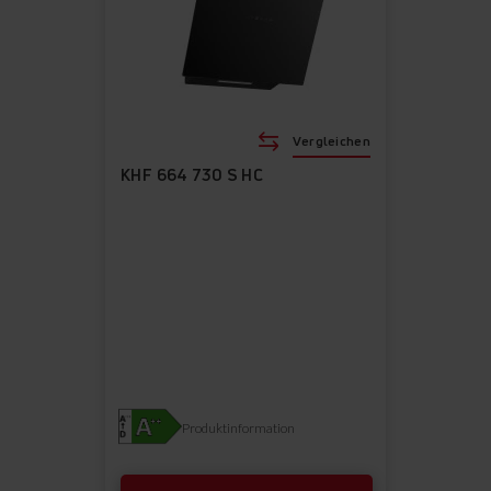
Vergleichen
KHF 664 730 S HC
Produktinformation