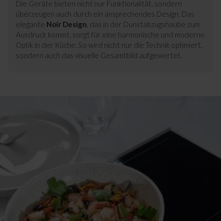
Die Geräte bieten nicht nur Funktionalität, sondern
überzeugen auch durch ein ansprechendes Design. Das
elegante
Noir Design
, das in der Dunstabzugshaube zum
Ausdruck kommt, sorgt für eine harmonische und moderne
Optik in der Küche. So wird nicht nur die Technik optimiert,
sondern auch das visuelle Gesamtbild aufgewertet.