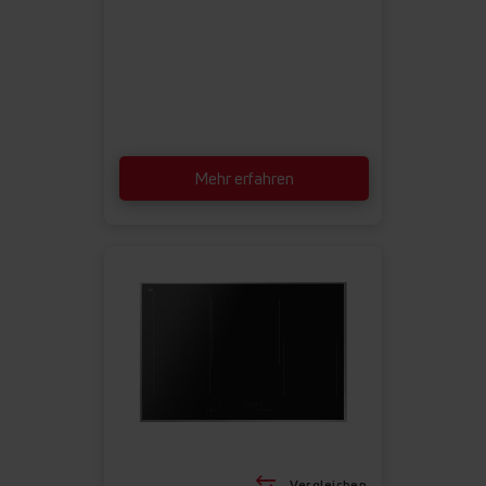
Mehr erfahren
Vergleichen