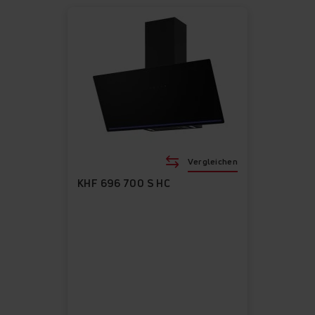
Vergleichen
KHF 696 700 S HC