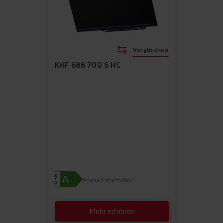
Vergleichen
KHF 686 700 S HC
Produktinformation
Mehr erfahren