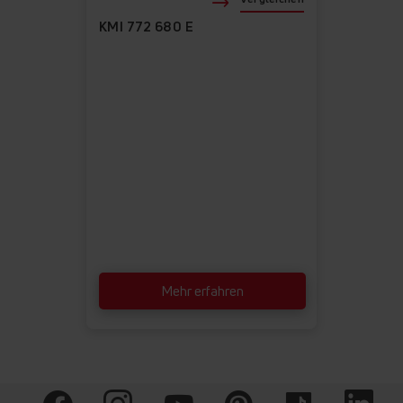
KMI 772 680 E
Mehr erfahren