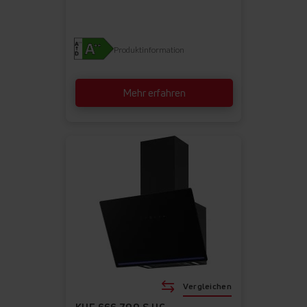
Produktinformation
Mehr erfahren
Vergleichen