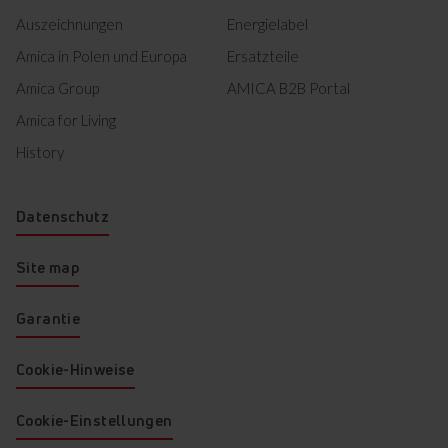
Auszeichnungen
Energielabel
Amica in Polen und Europa
Ersatzteile
Amica Group
AMICA B2B Portal
Amica for Living
History
Datenschutz
Site map
Garantie
Cookie-Hinweise
Cookie-Einstellungen