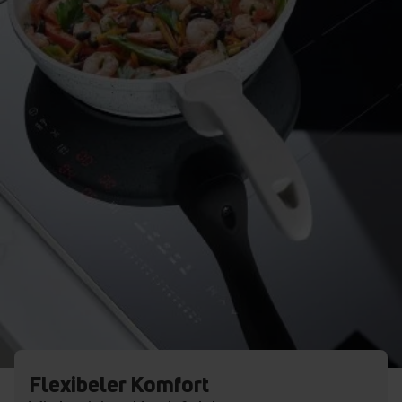
Flexibeler Komfort