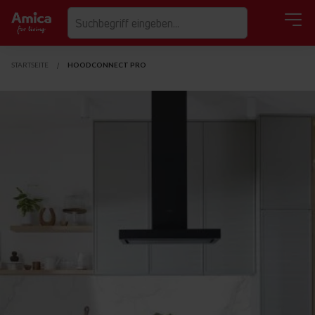
STARTSEITE
HOODCONNECT PRO