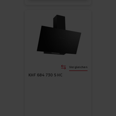
Vergleichen
KHF 684 730 S HC