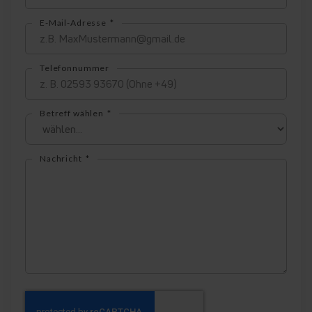
E-Mail-Adresse
Telefonnummer
Betreff wählen
Nachricht