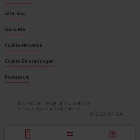
Site map
Garantie
Cookie-Hinweise
Cookie-Einstellungen
Impressum
Konzeption, Design und Umsetzung
Exorigo-Upos
und
GoldenGrid
© 2026 AMICA