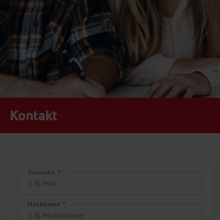
Kontakt
Vorname
Nachname