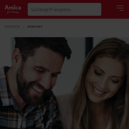
STARTSEITE
KONTAKT