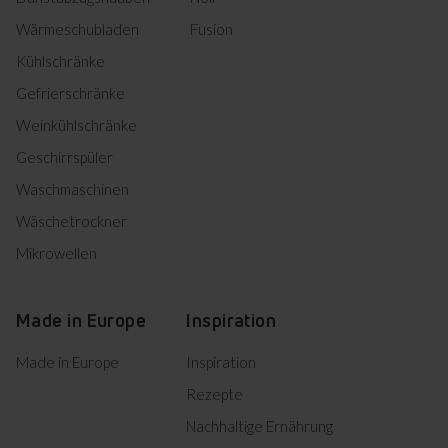
Wärmeschubladen
Fusion
Kühlschränke
Gefrierschränke
Weinkühlschränke
Geschirrspüler
Waschmaschinen
Wäschetrockner
Mikrowellen
Made in Europe
Inspiration
Made in Europe
Inspiration
Rezepte
Nachhaltige Ernährung