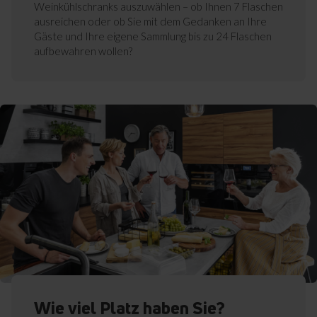
Weinkühlschranks auszuwählen – ob Ihnen 7 Flaschen
ausreichen oder ob Sie mit dem Gedanken an Ihre
Gäste und Ihre eigene Sammlung bis zu 24 Flaschen
aufbewahren wollen?
Wie viel Platz haben Sie?