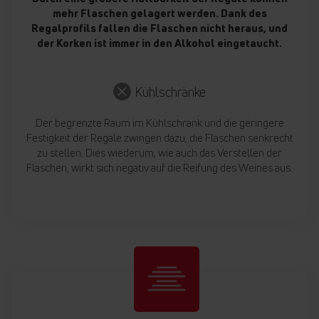
mehr Flaschen gelagert werden. Dank des
Regalprofils fallen die Flaschen nicht heraus, und
der Korken ist immer in den Alkohol eingetaucht.
Kühlschränke
Der begrenzte Raum im Kühlschrank und die geringere
Festigkeit der Regale zwingen dazu, die Flaschen senkrecht
zu stellen. Dies wiederum, wie auch das Verstellen der
Flaschen, wirkt sich negativ auf die Reifung des Weines aus.