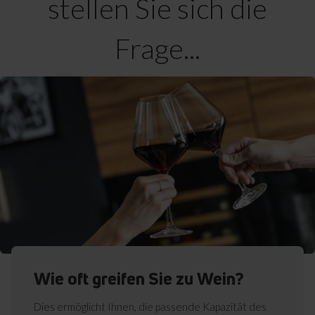
stellen Sie sich die
Frage...
Wie oft greifen Sie zu Wein?
Dies ermöglicht Ihnen, die passende Kapazität des