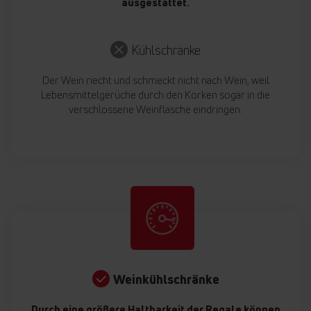
ausgestattet.
Kühlschränke
Der Wein riecht und schmeckt nicht nach Wein, weil
Lebensmittelgerüche durch den Korken sogar in die
verschlossene Weinflasche eindringen.
Weinkühlschränke
Durch eine größere Haltbarkeit der Regale können