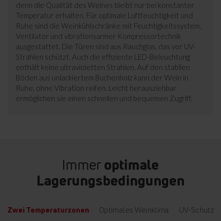
denn die Qualität des Weines bleibt nur bei konstanter
Temperatur erhalten. Für optimale Luftfeuchtigkeit und
Ruhe sind die Weinkühlschränke mit Feuchtigkeitssystem,
Ventilator und vibrationsarmer Kompressortechnik
ausgestattet. Die Türen sind aus Rauchglas, das vor UV-
Strahlen schützt. Auch die effiziente LED-Beleuchtung
enthält keine ultravioletten Strahlen. Auf den stabilen
Böden aus unlackiertem Buchenholz kann der Wein in
Ruhe, ohne Vibration reifen. Leicht herausziehbar
ermöglichen sie einen schnellen und bequemen Zugriff.
Immer
optimale
Lagerungsbedingungen
Zwei Temperaturzonen
Optimales Weinklima
UV-Schutz