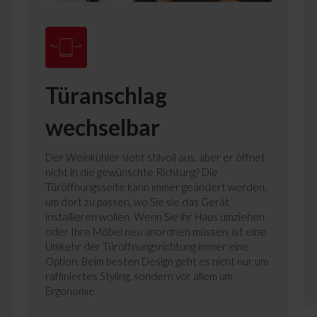
Türanschlag
wechselbar
Der Weinkühler sieht stilvoll aus, aber er öffnet
nicht in die gewünschte Richtung? Die
Türöffnungsseite kann immer geändert werden,
um dort zu passen, wo Sie sie das Gerät
installieren wollen. Wenn Sie ihr Haus umziehen
oder Ihre Möbel neu anordnen müssen, ist eine
Umkehr der Türöffnungsrichtung immer eine
Option. Beim besten Design geht es nicht nur um
raffiniertes Styling, sondern vor allem um
Ergonomie.