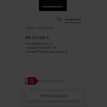
Vergleichen
EINBAU-WEINKÜHLER
WK 341 220 S
Energieklasse: G
Anzahl Flaschen: 59
Anzahl Temperaturzonen: 2
Produktinformation
Produkt anzeigen