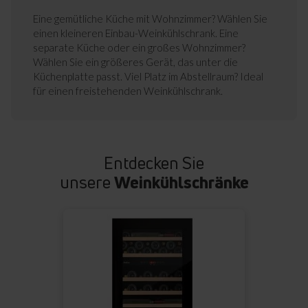
Eine gemütliche Küche mit Wohnzimmer? Wählen Sie
einen kleineren Einbau-Weinkühlschrank. Eine
separate Küche oder ein großes Wohnzimmer?
Wählen Sie ein größeres Gerät, das unter die
Küchenplatte passt. Viel Platz im Abstellraum? Ideal
für einen freistehenden Weinkühlschrank.
Entdecken Sie
unsere
Weinkühlschränke