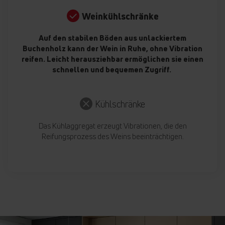
Weinkühlschränke
Auf den stabilen Böden aus unlackiertem
Buchenholz kann der Wein in Ruhe, ohne Vibration
reifen. Leicht herausziehbar ermöglichen sie einen
schnellen und bequemen Zugriff.
Kühlschränke
Das Kühlaggregat erzeugt Vibrationen, die den
Reifungsprozess des Weins beeinträchtigen.