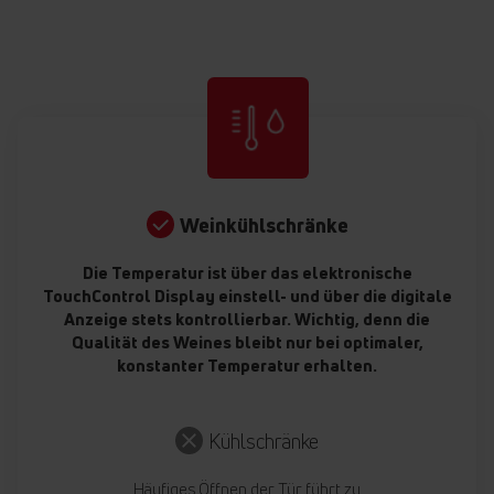
Weinkühlschränke
Die Temperatur ist über das elektronische
TouchControl Display einstell- und über die digitale
Anzeige stets kontrollierbar. Wichtig, denn die
Qualität des Weines bleibt nur bei optimaler,
konstanter Temperatur erhalten.
Kühlschränke
Häufiges Öffnen der Tür führt zu