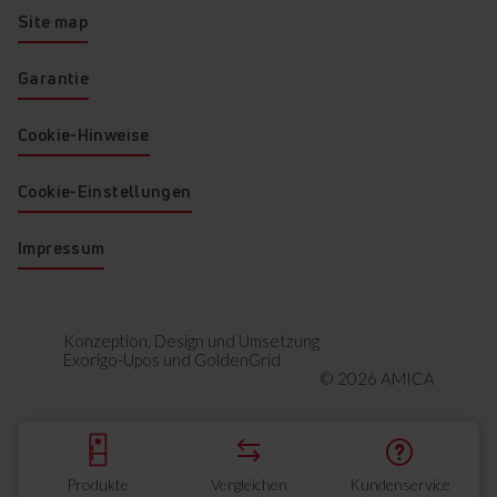
Site map
Garantie
Cookie-Hinweise
Cookie-Einstellungen
Impressum
Konzeption, Design und Umsetzung
Exorigo-Upos
und
GoldenGrid
© 2026 AMICA
Produkte
Vergleichen
Kundenservice