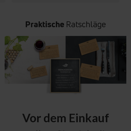
Praktische
Ratschläge
Vor dem Einkauf