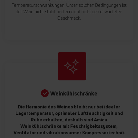
Temperaturschwankungen. Unter solchen Bedingungen ist
der Wein nicht stabil und erreicht nicht den erwarteten
Geschmack.
Weinkühlschränke
Die Harmonie des Weines bleibt nur bei idealer
Lagertemperatur, optimaler Luftfeuchtigkeit und
Ruhe erhalten, deshalb sind Amica
Weinkühlschränke mit Feuchtigkeitssystem,
Ventilator und vibrationsarmer Kompressortechnik