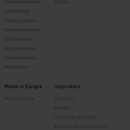
Wärmeschubladen
Fusion
Kühlschränke
Gefrierschränke
Weinkühlschränke
Geschirrspüler
Waschmaschinen
Wäschetrockner
Mikrowellen
Made in Europe
Inspiration
Made in Europe
Inspiration
Rezepte
Nachhaltige Ernährung
Waschen mit Konzeptstärke