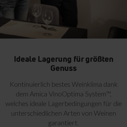
Ideale Lagerung für größten
Genuss
Kontinuierlich bestes Weinklima dank
dem Amica VinoOptima System™,
welches ideale Lagerbedingungen für die
unterschiedlichen Arten von Weinen
garantiert.