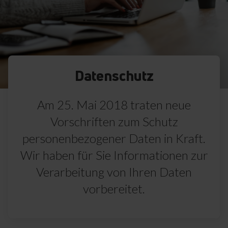
Datenschutz
Am 25. Mai 2018 traten neue
Vorschriften zum Schutz
personenbezogener Daten in Kraft.
Wir haben für Sie Informationen zur
Verarbeitung von Ihren Daten
vorbereitet.