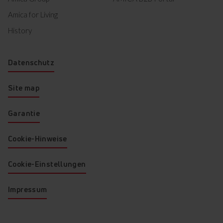
Amica for Living
History
Datenschutz
Site map
Garantie
Cookie-Hinweise
Cookie-Einstellungen
Impressum