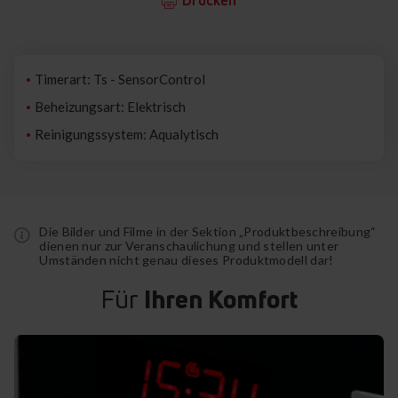
Timerart: Ts - SensorControl
Beheizungsart: Elektrisch
Reinigungssystem: Aqualytisch
Die Bilder und Filme in der Sektion „Produktbeschreibung“
dienen nur zur Veranschaulichung und stellen unter
Umständen nicht genau dieses Produktmodell dar!
Für
Ihren Komfort