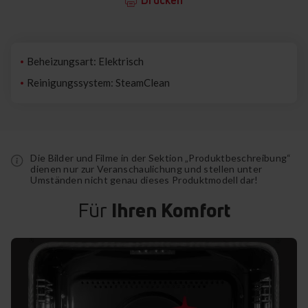
Beheizungsart: Elektrisch
Reinigungssystem: SteamClean
Die Bilder und Filme in der Sektion „Produktbeschreibung“
dienen nur zur Veranschaulichung und stellen unter
Umständen nicht genau dieses Produktmodell dar!
Für
Ihren Komfort