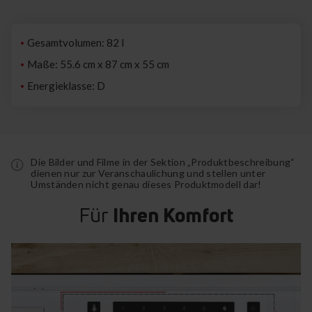
Gesamtvolumen: 82 l
Maße: 55.6 cm x 87 cm x 55 cm
Energieklasse: D
Die Bilder und Filme in der Sektion „Produktbeschreibung“
dienen nur zur Veranschaulichung und stellen unter
Umständen nicht genau dieses Produktmodell dar!
Für
Ihren Komfort