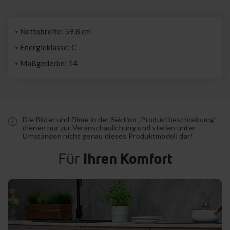
Nettobreite: 59.8 cm
Energieklasse: C
Maßgedecke: 14
Die Bilder und Filme in der Sektion „Produktbeschreibung“
dienen nur zur Veranschaulichung und stellen unter
Umständen nicht genau dieses Produktmodell dar!
Für
Ihren Komfort