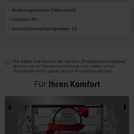
Bedienungssystem: Elektronisch
Volumen: 44 l
Anzahl Automatikprogramme: 13
Die Bilder und Filme in der Sektion „Produktbeschreibung“
dienen nur zur Veranschaulichung und stellen unter
Umständen nicht genau dieses Produktmodell dar!
Für
Ihren Komfort