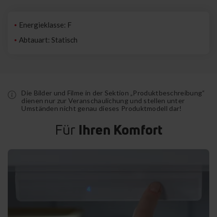
Energieklasse: F
Abtauart: Statisch
Die Bilder und Filme in der Sektion „Produktbeschreibung“
dienen nur zur Veranschaulichung und stellen unter
Umständen nicht genau dieses Produktmodell dar!
Für
Ihren Komfort