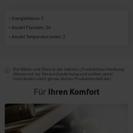
Energieklasse: F
Anzahl Flaschen: 26
Anzahl Temperaturzonen: 2
Die Bilder und Filme in der Sektion „Produktbeschreibung“
dienen nur zur Veranschaulichung und stellen unter
Umständen nicht genau dieses Produktmodell dar!
Für
Ihren Komfort