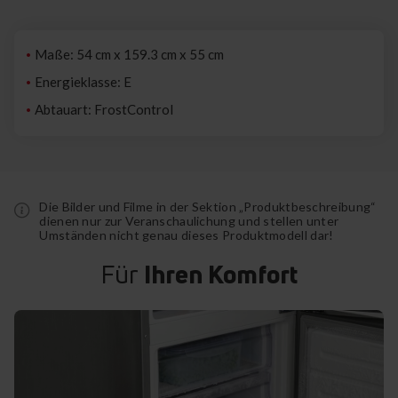
Maße: 54 cm x 159.3 cm x 55 cm
Energieklasse: E
Abtauart: FrostControl
Die Bilder und Filme in der Sektion „Produktbeschreibung“
dienen nur zur Veranschaulichung und stellen unter
Umständen nicht genau dieses Produktmodell dar!
Für
Ihren Komfort