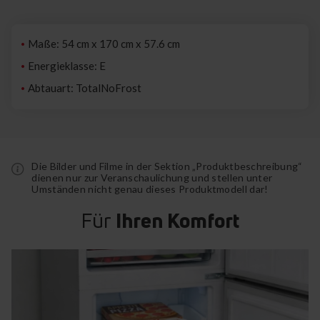
Maße: 54 cm x 170 cm x 57.6 cm
Energieklasse: E
Abtauart: TotalNoFrost
Die Bilder und Filme in der Sektion „Produktbeschreibung“
dienen nur zur Veranschaulichung und stellen unter
Umständen nicht genau dieses Produktmodell dar!
Für
Ihren Komfort