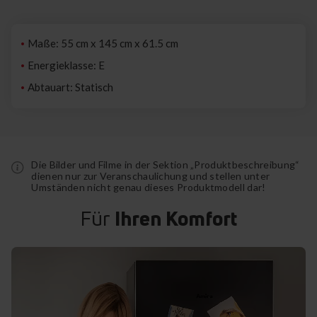
Maße: 55 cm x 145 cm x 61.5 cm
Energieklasse: E
Abtauart: Statisch
Die Bilder und Filme in der Sektion „Produktbeschreibung“
dienen nur zur Veranschaulichung und stellen unter
Umständen nicht genau dieses Produktmodell dar!
Für
Ihren Komfort