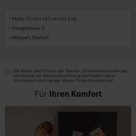
Maße: 55 cm x 162 cm x 61.5 cm
Energieklasse: E
Abtauart: Statisch
Die Bilder und Filme in der Sektion „Produktbeschreibung“
dienen nur zur Veranschaulichung und stellen unter
Umständen nicht genau dieses Produktmodell dar!
Für
Ihren Komfort