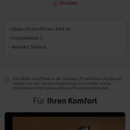
Drucken
Maße: 60 cm x 85 cm x 64.8 cm
Energieklasse: C
Abtauart: Statisch
Die Bilder und Filme in der Sektion „Produktbeschreibung“
dienen nur zur Veranschaulichung und stellen unter
Umständen nicht genau dieses Produktmodell dar!
Für
Ihren Komfort