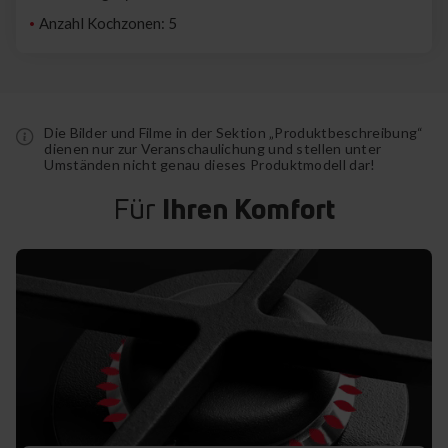
Anzahl Kochzonen: 5
Die Bilder und Filme in der Sektion „Produktbeschreibung“
dienen nur zur Veranschaulichung und stellen unter
Umständen nicht genau dieses Produktmodell dar!
Für
Ihren Komfort