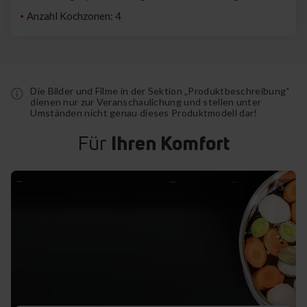
Anzahl Kochzonen: 4
Die Bilder und Filme in der Sektion „Produktbeschreibung“
dienen nur zur Veranschaulichung und stellen unter
Umständen nicht genau dieses Produktmodell dar!
Für
Ihren Komfort