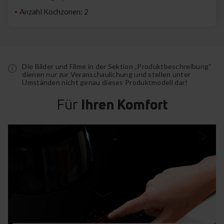
Anzahl Kochzonen: 2
Die Bilder und Filme in der Sektion „Produktbeschreibung“
dienen nur zur Veranschaulichung und stellen unter
Umständen nicht genau dieses Produktmodell dar!
Für
Ihren Komfort