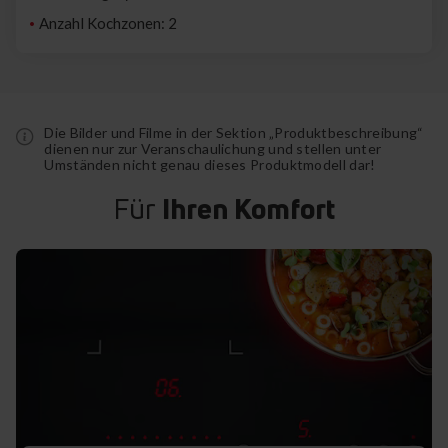
Anzahl Kochzonen: 2
Die Bilder und Filme in der Sektion „Produktbeschreibung“
dienen nur zur Veranschaulichung und stellen unter
Umständen nicht genau dieses Produktmodell dar!
Für
Ihren Komfort