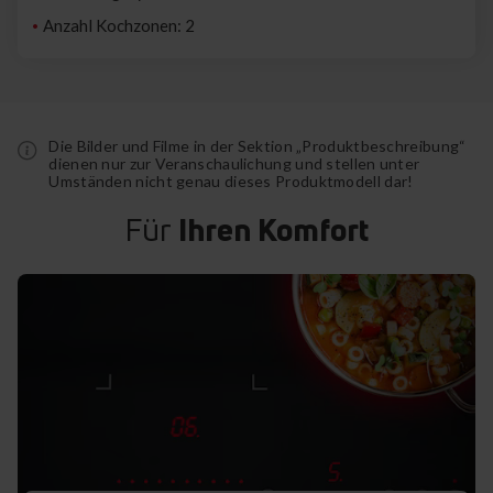
Anzahl Kochzonen: 2
Die Bilder und Filme in der Sektion „Produktbeschreibung“
dienen nur zur Veranschaulichung und stellen unter
Umständen nicht genau dieses Produktmodell dar!
Für
Ihren Komfort