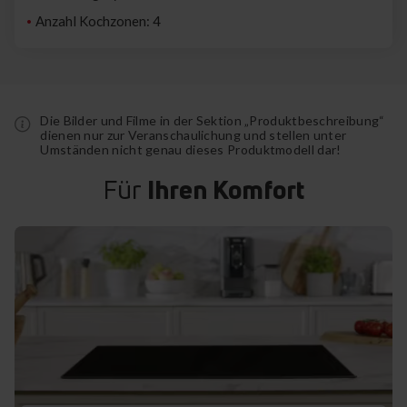
Anzahl Kochzonen: 4
Die Bilder und Filme in der Sektion „Produktbeschreibung“
dienen nur zur Veranschaulichung und stellen unter
Umständen nicht genau dieses Produktmodell dar!
Für
Ihren Komfort