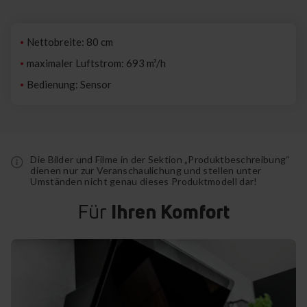
Nettobreite: 80 cm
maximaler Luftstrom: 693 m³/h
Bedienung: Sensor
Die Bilder und Filme in der Sektion „Produktbeschreibung“
dienen nur zur Veranschaulichung und stellen unter
Umständen nicht genau dieses Produktmodell dar!
Für
Ihren Komfort