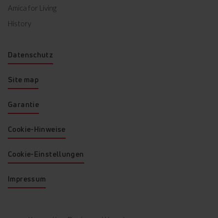
Markiertes herunterladen
Amica for Living
History
Datenschutz
Site map
Garantie
Cookie-Hinweise
Cookie-Einstellungen
Impressum