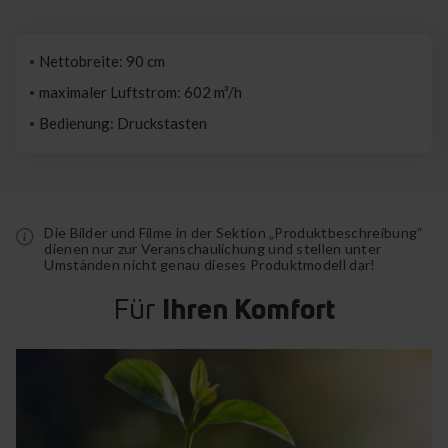
Nettobreite: 90 cm
maximaler Luftstrom: 602 m³/h
Bedienung: Druckstasten
Die Bilder und Filme in der Sektion „Produktbeschreibung“
dienen nur zur Veranschaulichung und stellen unter
Umständen nicht genau dieses Produktmodell dar!
Für
Ihren Komfort