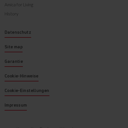
Amica for Living
History
Datenschutz
Site map
Garantie
Cookie-Hinweise
Cookie-Einstellungen
Impressum