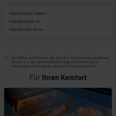
Backofentyp: Elektro
Energieklasse : A
Nettobreite: 50 cm
Die Bilder und Filme in der Sektion „Produktbeschreibung“
dienen nur zur Veranschaulichung und stellen unter
Umständen nicht genau dieses Produktmodell dar!
Für
Ihren Komfort