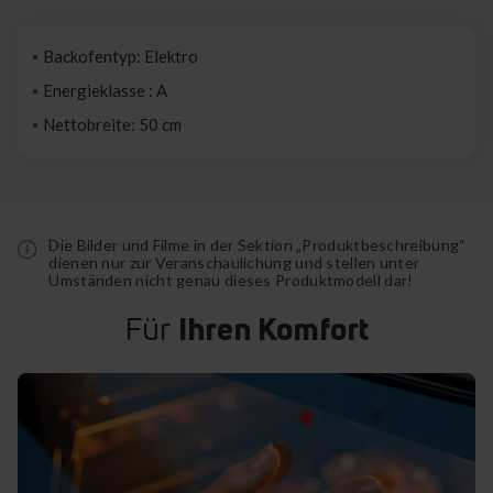
Backofentyp: Elektro
Energieklasse : A
Nettobreite: 50 cm
Die Bilder und Filme in der Sektion „Produktbeschreibung“
dienen nur zur Veranschaulichung und stellen unter
Umständen nicht genau dieses Produktmodell dar!
Für
Ihren Komfort