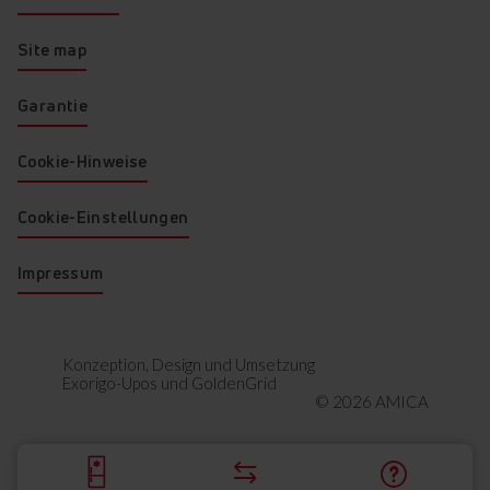
Site map
Garantie
Cookie-Hinweise
Cookie-Einstellungen
Impressum
Konzeption, Design und Umsetzung
Exorigo-Upos
und
GoldenGrid
© 2026 AMICA