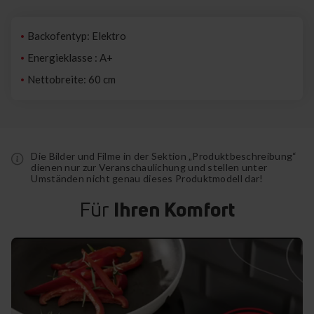
Backofentyp: Elektro
Energieklasse : A+
Nettobreite: 60 cm
Die Bilder und Filme in der Sektion „Produktbeschreibung“
dienen nur zur Veranschaulichung und stellen unter
Umständen nicht genau dieses Produktmodell dar!
Für
Ihren Komfort