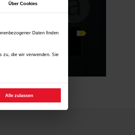
Über Cookies
sonenbezogener Daten finden
es zu, die wir verwenden. Sie
fen.
Alle zulassen