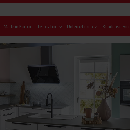
Made in Europe
Inspiration
Unternehmen
Kundenservic